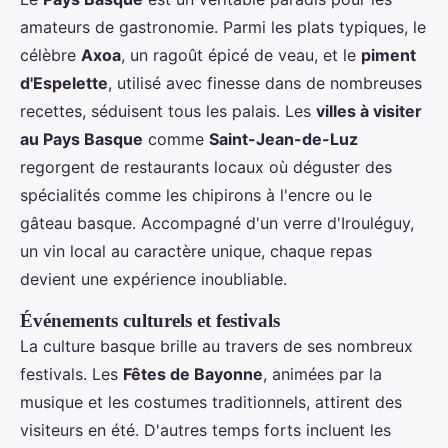
amateurs de gastronomie. Parmi les plats typiques, le
célèbre
Axoa
, un ragoût épicé de veau, et le
piment
d'Espelette
, utilisé avec finesse dans de nombreuses
recettes, séduisent tous les palais. Les
villes à visiter
au Pays Basque
comme
Saint-Jean-de-Luz
regorgent de restaurants locaux où déguster des
spécialités comme les chipirons à l'encre ou le
gâteau basque. Accompagné d'un verre d'Irouléguy,
un vin local au caractère unique, chaque repas
devient une expérience inoubliable.
Événements culturels et festivals
La culture basque brille au travers de ses nombreux
festivals. Les
Fêtes de Bayonne
, animées par la
musique et les costumes traditionnels, attirent des
visiteurs en été. D'autres temps forts incluent les