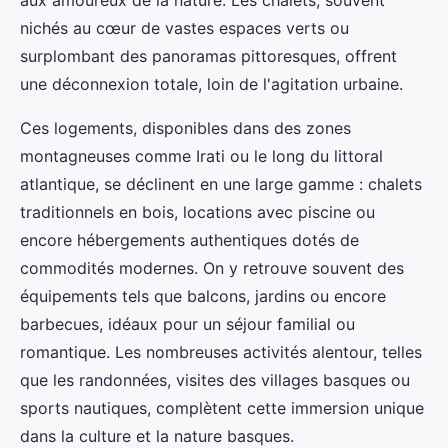
aux amoureux de la nature. Les chalets, souvent
nichés au cœur de vastes espaces verts ou
surplombant des panoramas pittoresques, offrent
une déconnexion totale, loin de l'agitation urbaine.
Ces logements, disponibles dans des zones
montagneuses comme Irati ou le long du littoral
atlantique, se déclinent en une large gamme : chalets
traditionnels en bois, locations avec piscine ou
encore hébergements authentiques dotés de
commodités modernes. On y retrouve souvent des
équipements tels que balcons, jardins ou encore
barbecues, idéaux pour un séjour familial ou
romantique. Les nombreuses activités alentour, telles
que les randonnées, visites des villages basques ou
sports nautiques, complètent cette immersion unique
dans la culture et la nature basques.