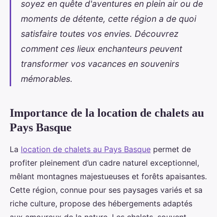
soyez en quête d'aventures en plein air ou de
moments de détente, cette région a de quoi
satisfaire toutes vos envies. Découvrez
comment ces lieux enchanteurs peuvent
transformer vos vacances en souvenirs
mémorables.
Importance de la location de chalets au
Pays Basque
La
location de chalets au Pays Basque
permet de
profiter pleinement d’un cadre naturel exceptionnel,
mêlant montagnes majestueuses et forêts apaisantes.
Cette région, connue pour
ses paysages variés et sa
riche culture, propose des hébergements adaptés