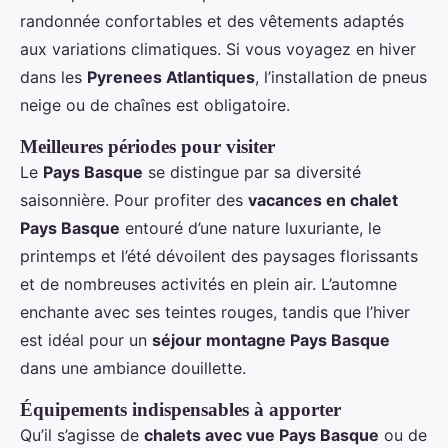
randonnée confortables et des vêtements adaptés
aux variations climatiques. Si vous voyagez en hiver
dans les
Pyrenees Atlantiques
, l’installation de pneus
neige ou de chaînes est obligatoire.
Meilleures périodes pour visiter
Le
Pays Basque
se distingue par sa diversité
saisonnière. Pour profiter des
vacances en chalet
Pays Basque
entouré d’une nature luxuriante, le
printemps et l’été dévoilent des paysages florissants
et de nombreuses activités en plein air. L’automne
enchante avec ses teintes rouges, tandis que l’hiver
est idéal pour un
séjour montagne Pays Basque
dans une ambiance douillette.
Équipements indispensables à apporter
Qu’il s’agisse de
chalets avec vue Pays Basque
ou de