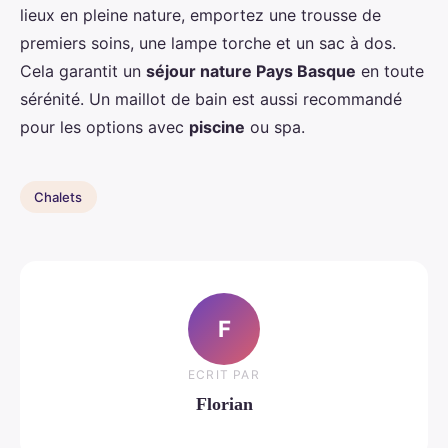
lieux en pleine nature, emportez une trousse de
premiers soins, une lampe torche et un sac à dos.
Cela garantit un
séjour nature Pays Basque
en toute
sérénité. Un maillot de bain est aussi recommandé
pour les options avec
piscine
ou spa.
Chalets
F
ECRIT PAR
Florian