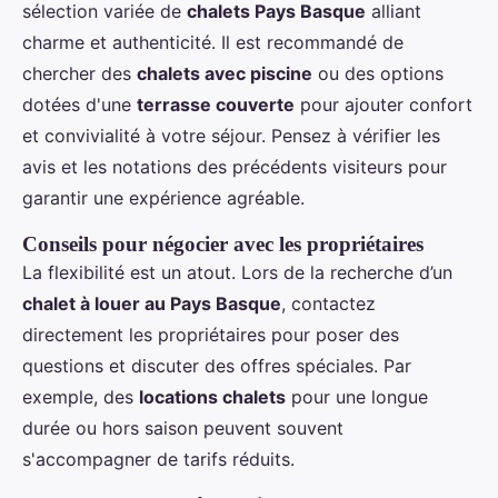
sélection variée de
chalets Pays Basque
alliant
charme et authenticité. Il est recommandé de
chercher des
chalets avec piscine
ou des options
dotées d'une
terrasse couverte
pour ajouter confort
et convivialité à votre séjour. Pensez à vérifier les
avis et les notations des précédents visiteurs pour
garantir une expérience agréable.
Conseils pour négocier avec les propriétaires
La flexibilité est un atout. Lors de la recherche d’un
chalet à louer au Pays Basque
, contactez
directement les propriétaires pour poser des
questions et discuter des offres spéciales. Par
exemple, des
locations chalets
pour une longue
durée ou hors saison peuvent souvent
s'accompagner de tarifs réduits.