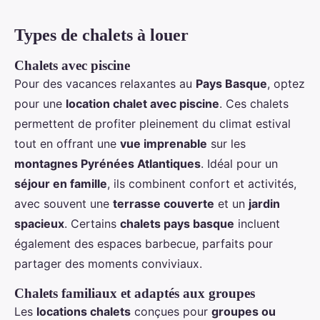
Types de chalets à louer
Chalets avec piscine
Pour des vacances relaxantes au
Pays Basque
, optez
pour une
location chalet avec piscine
. Ces chalets
permettent de profiter pleinement du climat estival
tout en offrant une
vue imprenable
sur les
montagnes Pyrénées Atlantiques
. Idéal pour un
séjour en famille
, ils combinent confort et activités,
avec souvent une
terrasse couverte
et un
jardin
spacieux
. Certains
chalets pays basque
incluent
également des espaces barbecue, parfaits pour
partager des moments conviviaux.
Chalets familiaux et adaptés aux groupes
Les
locations chalets
conçues pour
groupes ou