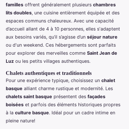
familles
offrent généralement plusieurs
chambres
lits doubles
, une cuisine entièrement équipée et des
espaces communs chaleureux. Avec une capacité
d’accueil allant de 4 à 10 personnes, elles s'adaptent
aux besoins variés, qu’il s’agisse d’un
séjour nature
ou d'un weekend. Ces hébergements sont parfaits
pour explorer des merveilles comme
Saint Jean de
Luz
ou les petits villages authentiques.
Chalets authentiques et traditionnels
Pour une expérience typique, choisissez un
chalet
basque
alliant charme rustique et modernité. Les
chalets saint basque
présentent des
façades
boisées
et parfois des éléments historiques propres
à la
culture basque
. Idéal pour un cadre intime en
pleine nature!