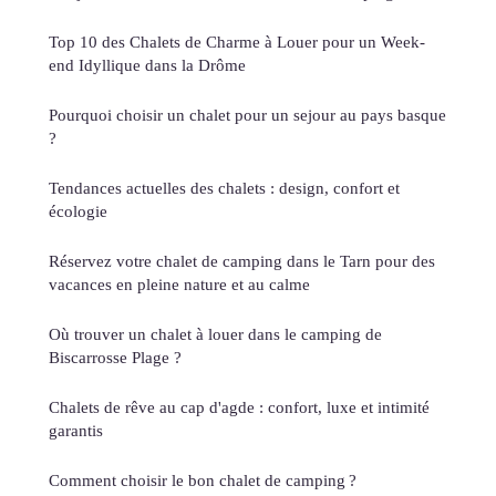
Top 10 des Chalets de Charme à Louer pour un Week-
end Idyllique dans la Drôme
Pourquoi choisir un chalet pour un sejour au pays basque
?
Tendances actuelles des chalets : design, confort et
écologie
Réservez votre chalet de camping dans le Tarn pour des
vacances en pleine nature et au calme
Où trouver un chalet à louer dans le camping de
Biscarrosse Plage ?
Chalets de rêve au cap d'agde : confort, luxe et intimité
garantis
Comment choisir le bon chalet de camping ?