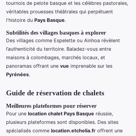
tournois de pelote basque et les célèbres pastorales,
véritables prouesses théâtrales qui perpétuent
l'histoire du
Pays Basque
.
Subtilités des villages basques à explorer
Des villages comme Espelette ou Ainhoa révèlent
l’authenticité du territoire. Baladez-vous entre
maisons à colombages, marchés locaux, et
panoramas offrant une
vue
imprenable sur les
Pyrénées
.
Guide de réservation de chalets
Meilleures plateformes pour réserver
Pour une
location chalet Pays Basque
réussie,
plusieurs plateformes sont disponibles. Des sites
spécialisés comme
location.etchelia.fr
offrent une