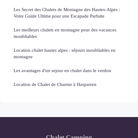
Les Secret des Chalets de Montagne des Hautes-Alpes :
Votre Guide Ultime pour une Escapade Parfaite
Les meilleurs chalets en montagne pour des vacances
inoubliables
Location chalet hautes alpes : séjours inoubliables en
montagne
Les avantages d'un sejour en chalet dans le verdon
Location de Chalet de Charme à Hasparren
Chalet Camping