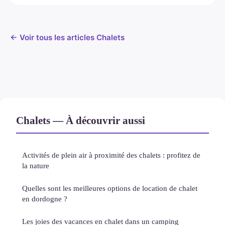
← Voir tous les articles Chalets
Chalets — À découvrir aussi
Activités de plein air à proximité des chalets : profitez de
la nature
Quelles sont les meilleures options de location de chalet
en dordogne ?
Les joies des vacances en chalet dans un camping