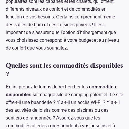
populaires sont les cabanes et les chalets, qui offrent
différents niveaux de confort et de commodités en
fonction de vos besoins. Certains comprennent même
des salles de bain et des cuisines privées ! Il est
important de s'assurer que l'option d'hébergement que
vous choisissez correspond à votre budget et au niveau
de confort que vous souhaitez.
Quelles sont les commodités disponibles
?
Enfin, prenez le temps de rechercher les
commodités
disponibles
sur chaque site de camping potentiel. Le site
offre-t-il une buanderie ? Y a-t-il un accès Wi-Fi ? Y a-t-il
des activités de loisirs comme des piscines ou des
sentiers de randonnée ? Assurez-vous que les
commodités offertes correspondent à vos besoins et à