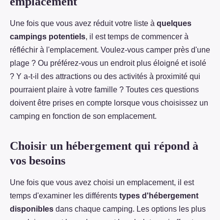
emplacement
Une fois que vous avez réduit votre liste à
quelques
campings potentiels
, il est temps de commencer à
réfléchir à l'emplacement. Voulez-vous camper près d'une
plage ? Ou préférez-vous un endroit plus éloigné et isolé
? Y a-t-il des attractions ou des activités à proximité qui
pourraient plaire à votre famille ? Toutes ces questions
doivent être prises en compte lorsque vous choisissez un
camping en fonction de son emplacement.
Choisir un hébergement qui répond à
vos besoins
Une fois que vous avez choisi un emplacement, il est
temps d'examiner les différents
types d'hébergement
disponibles
dans chaque camping. Les options les plus